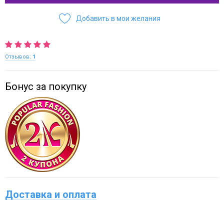
Добавить в мои желания
Отзывов:
1
Бонус за покупку
Доставка и оплата