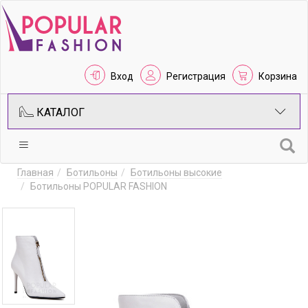
Вход
Регистрация
Корзина
КАТАЛОГ
Главная
Ботильоны
Ботильоны высокие
Ботильоны POPULAR FASHION