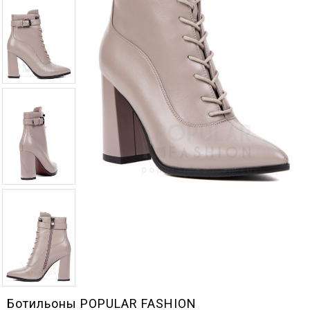
Ботильоны POPULAR FASHION