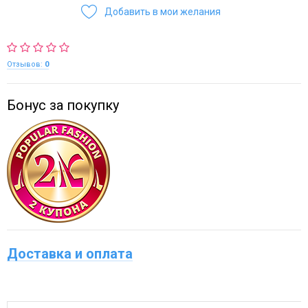
Добавить в мои желания
Отзывов:
0
Бонус за покупку
Доставка и оплата