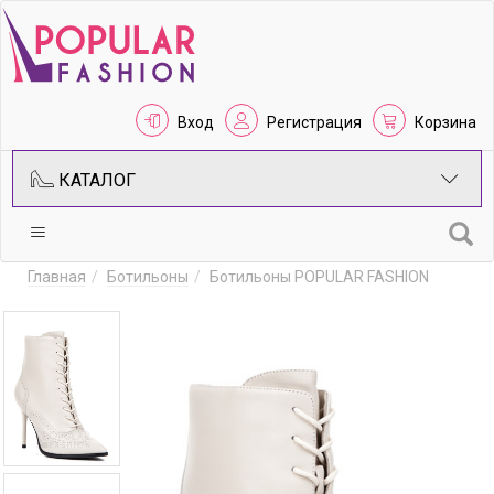
Вход
Регистрация
Корзина
КАТАЛОГ
Главная
Ботильоны
Ботильоны POPULAR FASHION