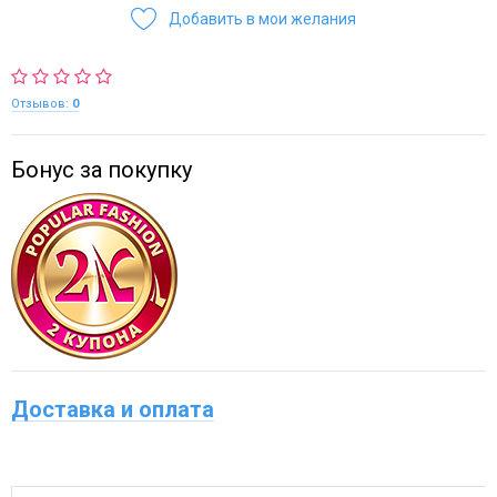
Добавить в мои желания
Отзывов:
0
Бонус за покупку
Доставка и оплата