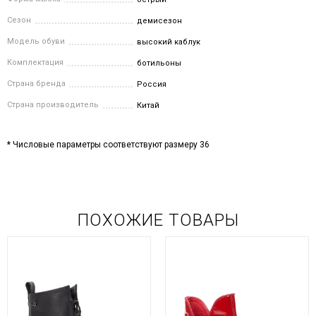
Сезон
демисезон
Модель обуви
высокий каблук
Комплектация
ботильоны
Страна бренда
Россия
Страна производитель
Китай
* Числовые параметры соответствуют размеру 36
ПОХОЖИЕ ТОВАРЫ