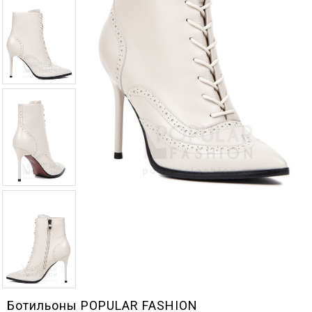
Ботильоны POPULAR FASHION