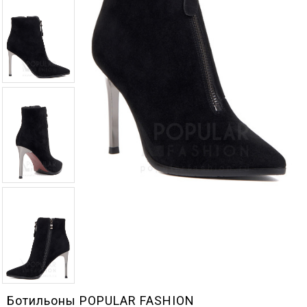
Ботильоны POPULAR FASHION