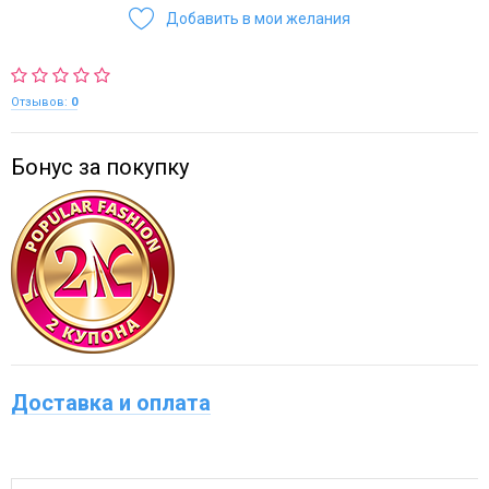
Добавить в мои желания
Отзывов:
0
Бонус за покупку
Доставка и оплата