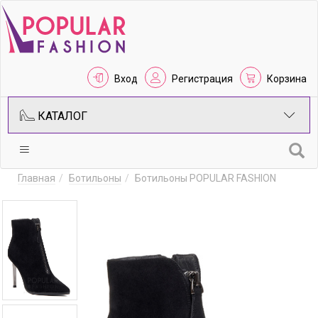
Вход
Регистрация
Корзина
КАТАЛОГ
Главная
Ботильоны
Ботильоны POPULAR FASHION