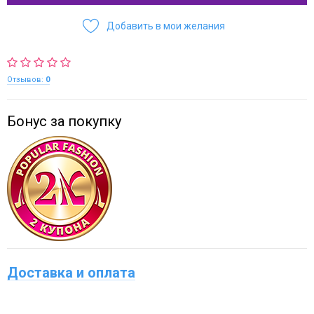
Добавить в мои желания
Отзывов:
0
Бонус за покупку
Доставка и оплата