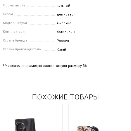
Форма мыска
круглый
Сезон
демисезон
Модель обуви
высокие
Комплектация
ботильоны
Страна бренда
Россия
Страна производитель
Китай
* Числовые параметры соответствуют размеру 36
ПОХОЖИЕ ТОВАРЫ