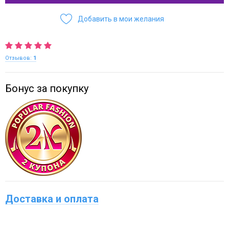
Добавить в мои желания
Отзывов:
1
Бонус за покупку
Доставка и оплата