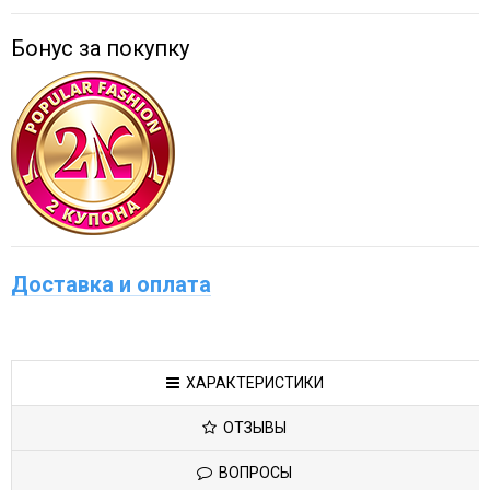
Бонус за покупку
Доставка и оплата
ХАРАКТЕРИСТИКИ
ОТЗЫВЫ
ВОПРОСЫ