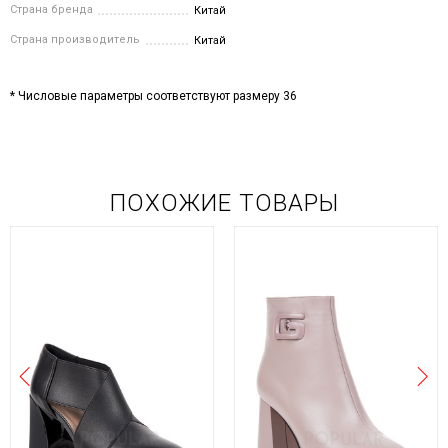
Страна бренда
Китай
Страна производитель
Китай
* Числовые параметры соответствуют размеру 36
ПОХОЖИЕ ТОВАРЫ