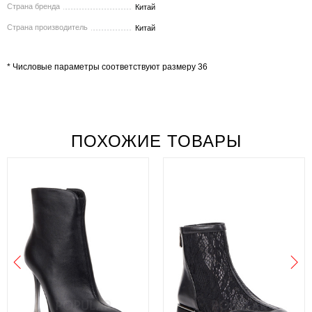
Страна бренда
Китай
Страна производитель
Китай
* Числовые параметры соответствуют размеру 36
ПОХОЖИЕ ТОВАРЫ