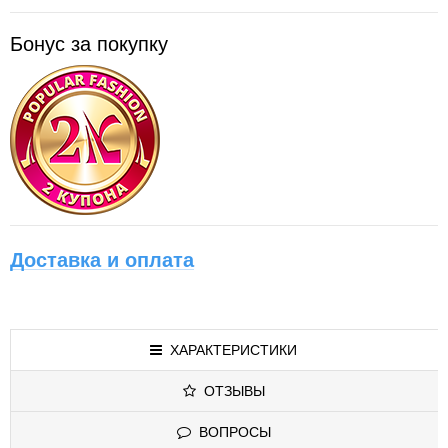
Бонус за покупку
Доставка и оплата
ХАРАКТЕРИСТИКИ
ОТЗЫВЫ
ВОПРОСЫ