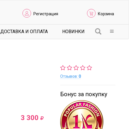
Регистрация
Корзина
ДОСТАВКА И ОПЛАТА
НОВИНКИ
Отзывов:
0
Бонус за покупку
3 300