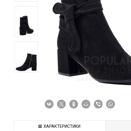
ХАРАКТЕРИСТИКИ