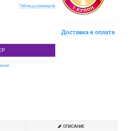
Таблица размеров
Доставка и оплата
ЕР
лания
ОПИСАНИЕ