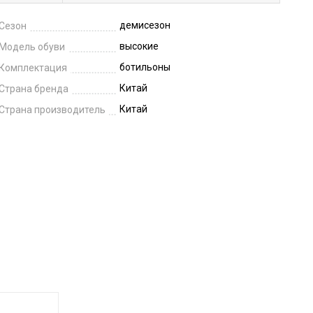
демисезон
Сезон
высокие
Модель обуви
ботильоны
Комплектация
Китай
Страна бренда
Китай
Страна производитель