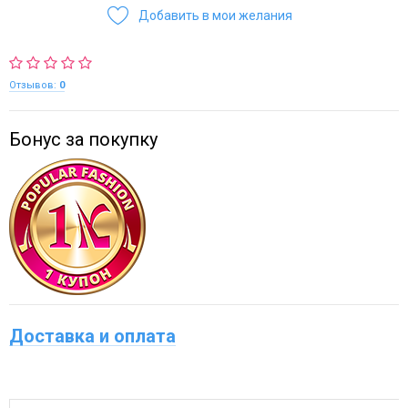
Добавить в мои желания
Отзывов:
0
Бонус за покупку
Доставка и оплата