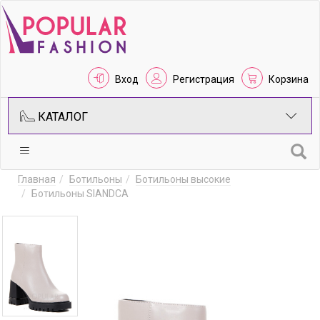
Вход
Регистрация
Корзина
КАТАЛОГ
Главная
Ботильоны
Ботильоны высокие
Ботильоны SIANDCA