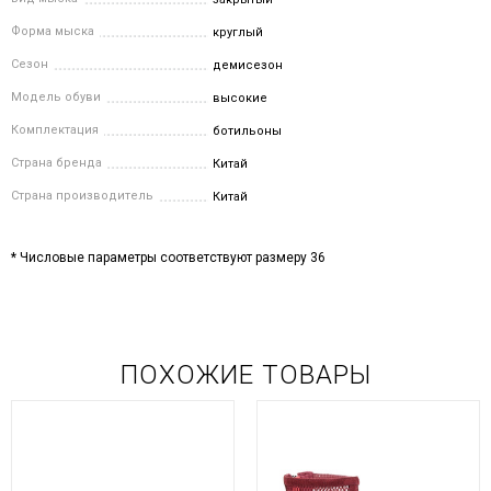
Форма мыска
круглый
Сезон
демисезон
Модель обуви
высокие
Комплектация
ботильоны
Страна бренда
Китай
Страна производитель
Китай
* Числовые параметры соответствуют размеру 36
ПОХОЖИЕ ТОВАРЫ