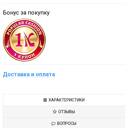
Бонус за покупку
Доставка и оплата
ХАРАКТЕРИСТИКИ
ОТЗЫВЫ
ВОПРОСЫ