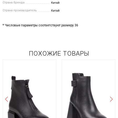
Страна бренда
Китай
Страна производитель
Китай
* Числовые параметры соответствуют размеру 36
ПОХОЖИЕ ТОВАРЫ