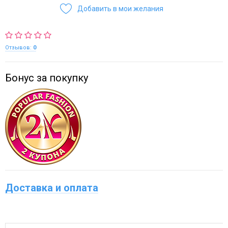
Добавить в мои желания
Отзывов:
0
Бонус за покупку
Доставка и оплата