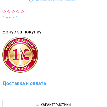
Отзывов:
0
Бонус за покупку
Доставка и оплата
ХАРАКТЕРИСТИКИ