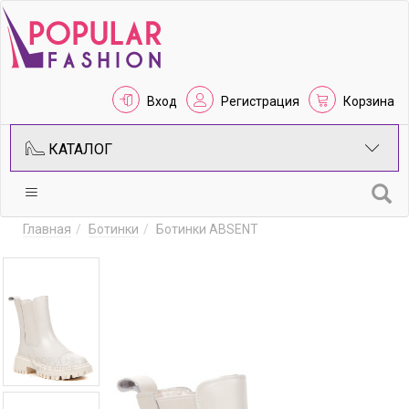
Вход
Регистрация
Корзина
КАТАЛОГ
Главная
Ботинки
Ботинки ABSENT