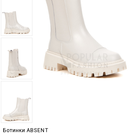
Ботинки ABSENT