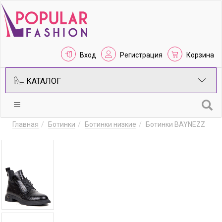
Вход
Регистрация
Корзина
КАТАЛОГ
Главная
Ботинки
Ботинки низкие
Ботинки BAYNEZZ