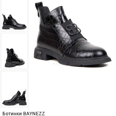
Ботинки BAYNEZZ