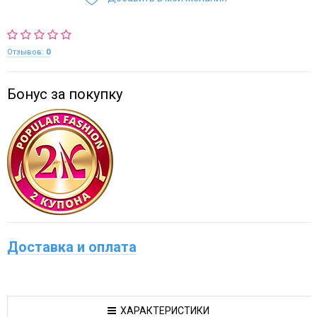
Отзывов:
0
Бонус за покупку
Доставка и оплата
ХАРАКТЕРИСТИКИ