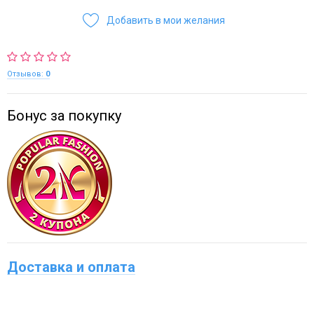
Добавить в мои желания
Отзывов:
0
Бонус за покупку
Доставка и оплата