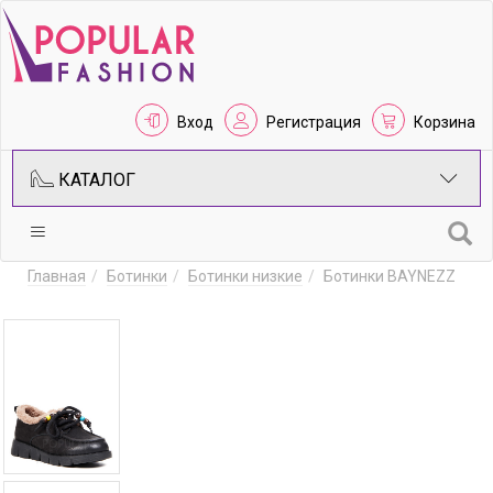
Вход
Регистрация
Корзина
КАТАЛОГ
Главная
Ботинки
Ботинки низкие
Ботинки BAYNEZZ