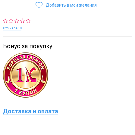
Добавить в мои желания
Отзывов:
0
Бонус за покупку
Доставка и оплата