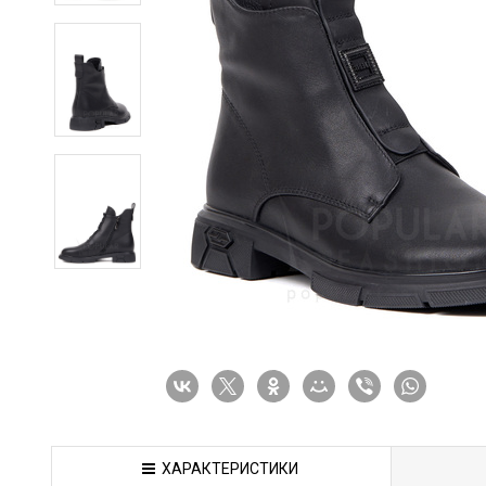
ХАРАКТЕРИСТИКИ