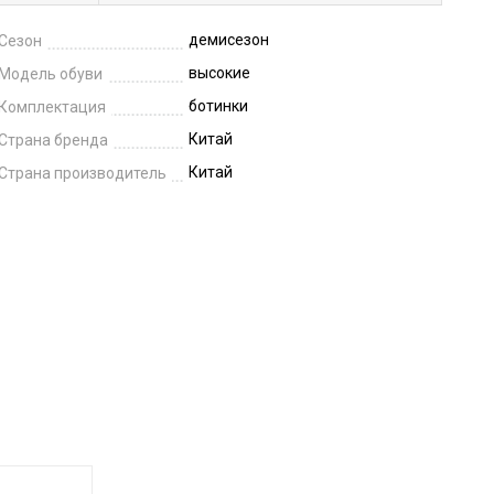
демисезон
Сезон
высокие
Модель обуви
ботинки
Комплектация
Китай
Страна бренда
Китай
Страна производитель