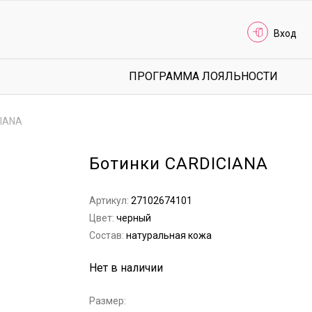
Вход
ПРОГРАММА ЛОЯЛЬНОСТИ
CIANA
Ботинки CARDICIANA
Артикул:
27102674101
Цвет:
черный
Состав:
натуральная кожа
Нет в наличии
Размер: