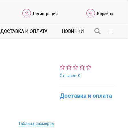
Регистрация
Корзина
ДОСТАВКА И ОПЛАТА
НОВИНКИ
Отзывов:
0
Доставка и оплата
Таблица размеров