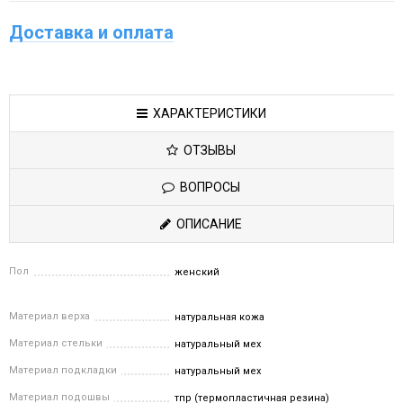
Доставка и оплата
ХАРАКТЕРИСТИКИ
ОТЗЫВЫ
ВОПРОСЫ
ОПИСАНИЕ
Пол
женский
Материал верха
натуральная кожа
Материал стельки
натуральный мех
Материал подкладки
натуральный мех
Материал подошвы
тпр (термопластичная резина)