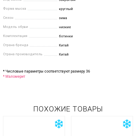
Форма мыска
круглый
Сезон
зима
Модель обуви
низкие
Комплектация
ботинки
Страна бренда
Китай
Страна производитель
Китай
* Числовые параметры соответствуют размеру 36
* Маломерит
ПОХОЖИЕ ТОВАРЫ