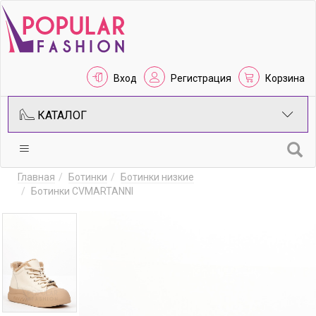
Вход
Регистрация
Корзина
КАТАЛОГ
Главная
Ботинки
Ботинки низкие
Ботинки CVMARTANNI