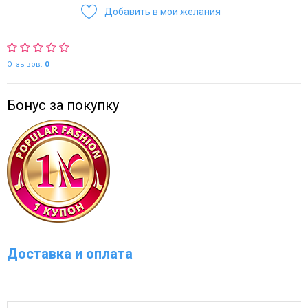
Добавить в мои желания
Отзывов:
0
Бонус за покупку
Доставка и оплата