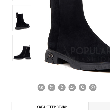
ХАРАКТЕРИСТИКИ