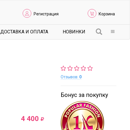
Регистрация
Корзина
ДОСТАВКА И ОПЛАТА
НОВИНКИ
Отзывов:
0
Бонус за покупку
4 400