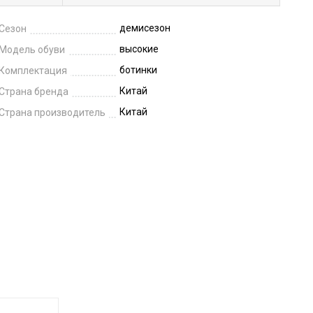
демисезон
Сезон
высокие
Модель обуви
ботинки
Комплектация
Китай
Страна бренда
Китай
Страна производитель