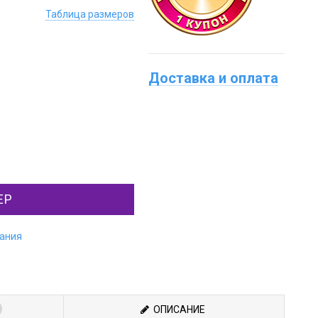
Таблица размеров
Доставка и оплата
ЕР
лания
ОПИСАНИЕ