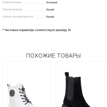
Комплектация
ботинки
Страна бренда
Китай
Страна производитель
Китай
* Числовые параметры соответствуют размеру 36
ПОХОЖИЕ ТОВАРЫ