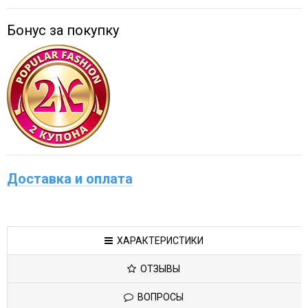
Бонус за покупку
Доставка и оплата
ХАРАКТЕРИСТИКИ
ОТЗЫВЫ
ВОПРОСЫ