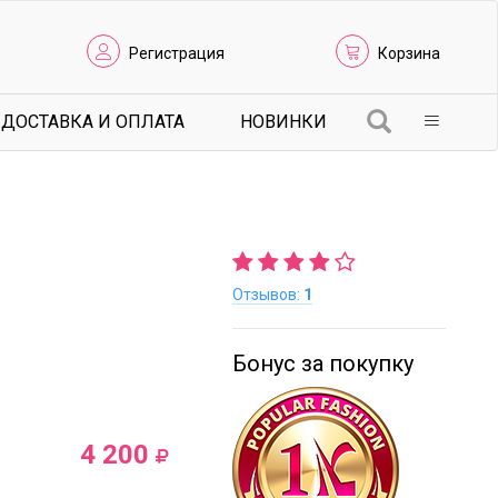
Регистрация
Корзина
ДОСТАВКА И ОПЛАТА
НОВИНКИ
Отзывов:
1
Бонус за покупку
4 200