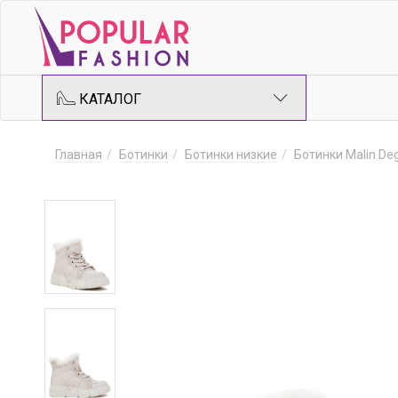
КАТАЛОГ
Главная
Ботинки
Ботинки низкие
Ботинки Malin De