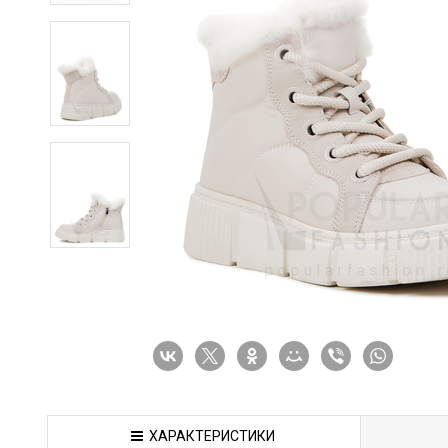
ХАРАКТЕРИСТИКИ