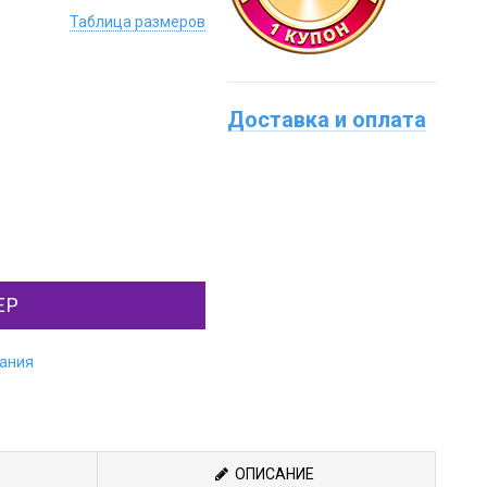
Таблица размеров
Доставка и оплата
ЕР
лания
ОПИСАНИЕ