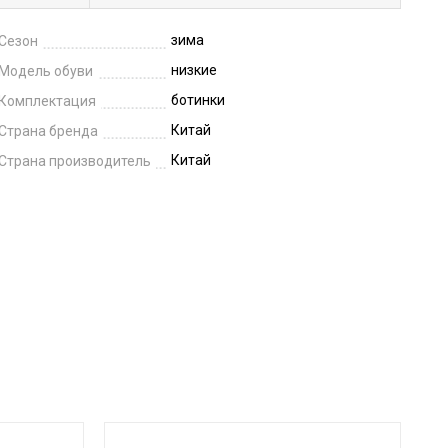
зима
Сезон
низкие
Модель обуви
ботинки
Комплектация
Китай
Страна бренда
Китай
Страна производитель