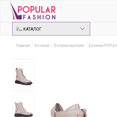
КАТАЛОГ
Главная
Ботинки
Ботинки высокие
Ботинки POPUL