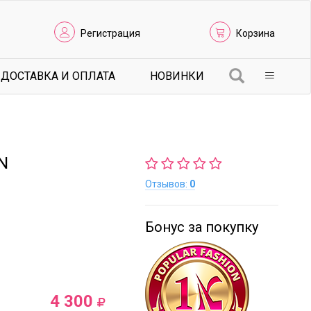
Регистрация
Корзина
ДОСТАВКА И ОПЛАТА
НОВИНКИ
N
Отзывов:
0
Бонус за покупку
4 300