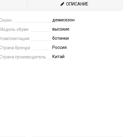
ОПИСАНИЕ
демисезон
Сезон
высокие
Модель обуви
ботинки
Комплектация
Россия
Страна бренда
Китай
Страна производитель