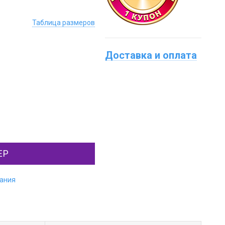
Таблица размеров
Доставка и оплата
ЕР
лания