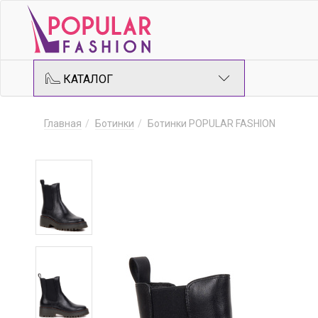
КАТАЛОГ
Главная
Ботинки
Ботинки POPULAR FASHION