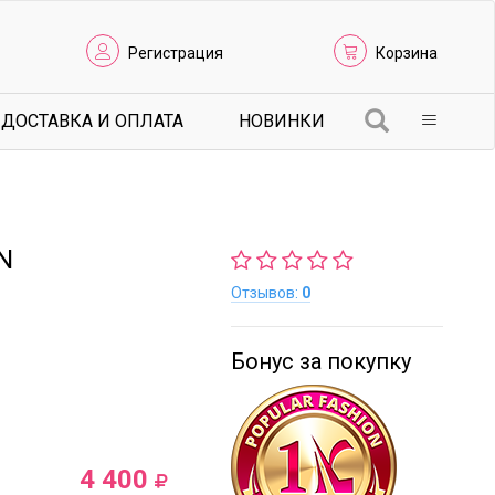
Регистрация
Корзина
ДОСТАВКА И ОПЛАТА
НОВИНКИ
N
Отзывов:
0
Бонус за покупку
4 400