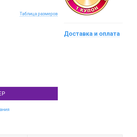
Таблица размеров
Доставка и оплата
ЕР
лания