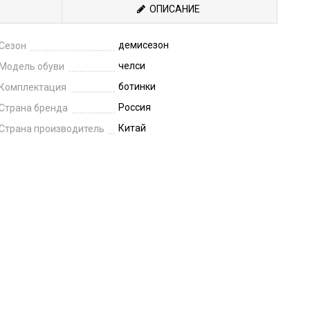
ОПИСАНИЕ
демисезон
Сезон
челси
Модель обуви
ботинки
Комплектация
Россия
Страна бренда
Китай
Страна производитель