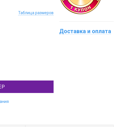
Таблица размеров
Доставка и оплата
ЕР
лания