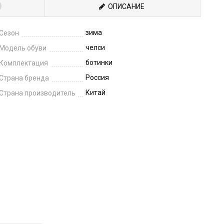
ОПИСАНИЕ
зима
Сезон
челси
Модель обуви
ботинки
Комплектация
Россия
Страна бренда
Китай
Страна производитель