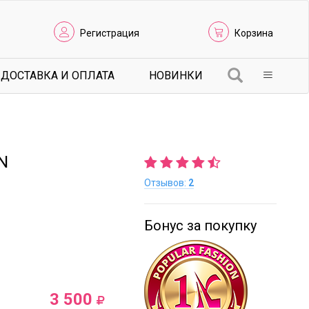
Регистрация
Корзина
ДОСТАВКА И ОПЛАТА
НОВИНКИ
N
Отзывов:
2
Бонус за покупку
3 500