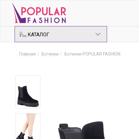
КАТАЛОГ
Главная
Ботинки
Ботинки POPULAR FASHION