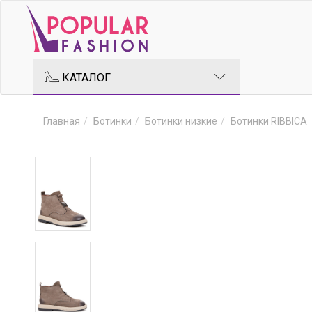
КАТАЛОГ
Главная
Ботинки
Ботинки низкие
Ботинки RIBBICA