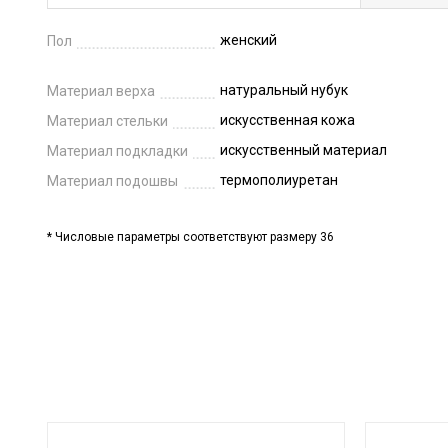
женский
Пол
натуральный нубук
Материал верха
искусственная кожа
Материал стельки
искусственный материал
Материал подкладки
термополиуретан
Материал подошвы
* Числовые параметры соответствуют размеру 36