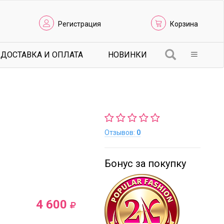
Регистрация
Корзина
ДОСТАВКА И ОПЛАТА
НОВИНКИ
Отзывов:
0
Бонус за покупку
4 600