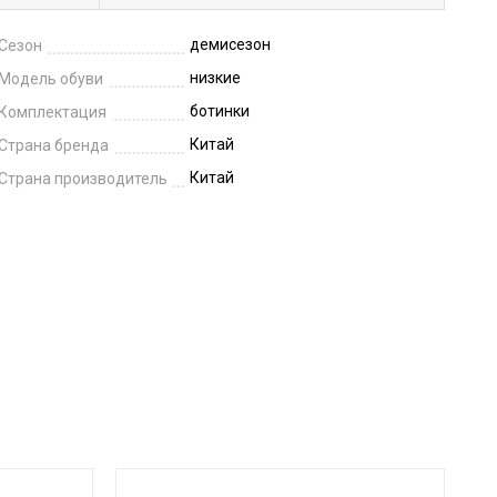
демисезон
Сезон
низкие
Модель обуви
ботинки
Комплектация
Китай
Страна бренда
Китай
Страна производитель