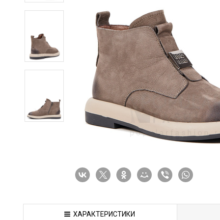
ХАРАКТЕРИСТИКИ