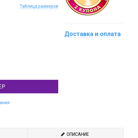
Таблица размеров
Доставка и оплата
ЕР
лания
ОПИСАНИЕ