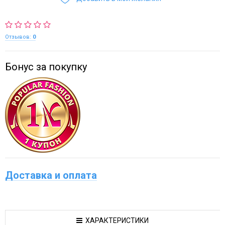
Отзывов:
0
Бонус за покупку
Доставка и оплата
ХАРАКТЕРИСТИКИ