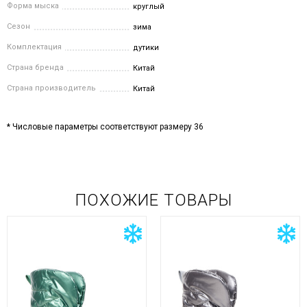
Форма мыска
круглый
Сезон
зима
Комплектация
дутики
Страна бренда
Китай
Страна производитель
Китай
* Числовые параметры соответствуют размеру 36
ПОХОЖИЕ ТОВАРЫ