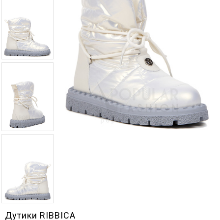
Дутики RIBBICA