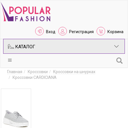
Вход
Регистрация
Корзина
КАТАЛОГ
Главная
Кроссовки
Кроссовки на шнурках
Кроссовки CARDICIANA