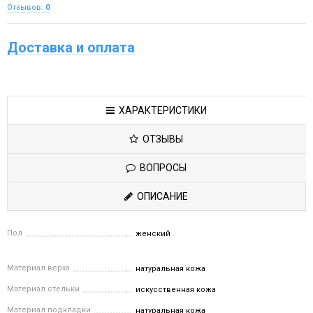
Отзывов:
0
Доставка и оплата
ХАРАКТЕРИСТИКИ
ОТЗЫВЫ
ВОПРОСЫ
ОПИСАНИЕ
Пол
женский
Материал верха
натуральная кожа
Материал стельки
искусственная кожа
Материал подкладки
натуральная кожа