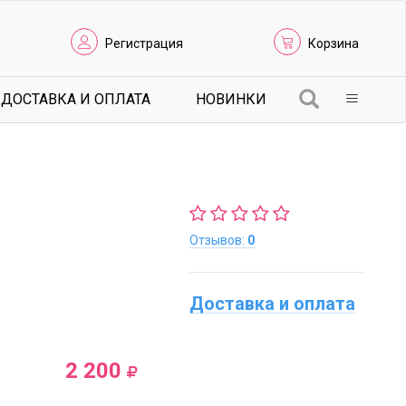
Регистрация
Корзина
ДОСТАВКА И ОПЛАТА
НОВИНКИ
Отзывов:
0
Доставка и оплата
2 200