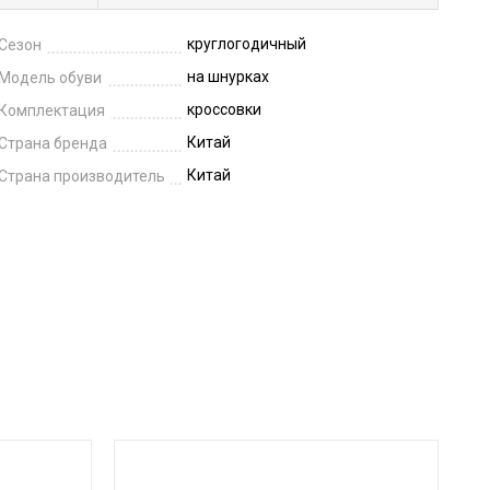
круглогодичный
Сезон
на шнурках
Модель обуви
кроссовки
Комплектация
Китай
Страна бренда
Китай
Страна производитель