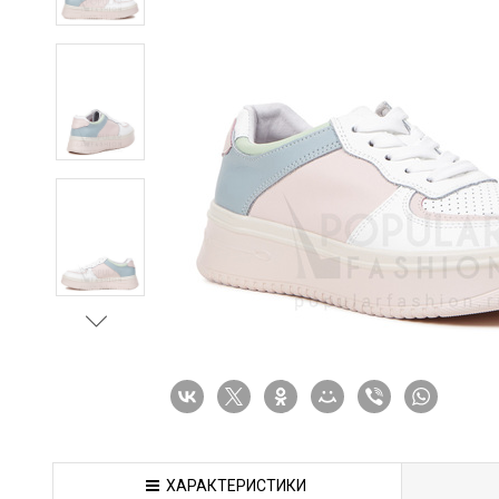
ХАРАКТЕРИСТИКИ