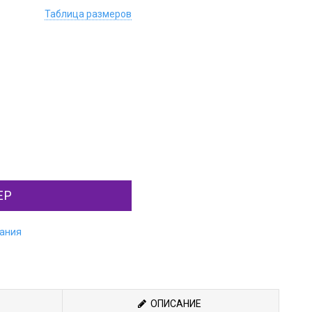
Таблица размеров
ЕР
лания
ОПИСАНИЕ