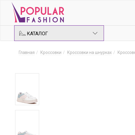
КАТАЛОГ
Главная
Кроссовки
Кроссовки на шнурках
Кроссов