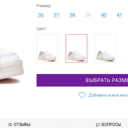
Размер:
36
37
38
39
40
41
Цвет:
ВЫБРАТЬ РАЗМ
Добавить в мои же
ОТЗЫВЫ
ВОПРОСЫ