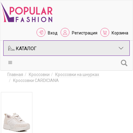
Вход
Регистрация
Корзина
КАТАЛОГ
Главная
Кроссовки
Кроссовки на шнурках
Кроссовки CARDICIANA