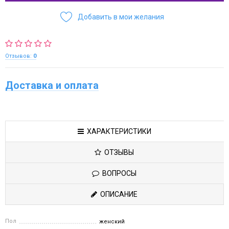
Добавить в мои желания
Отзывов:
0
Доставка и оплата
ХАРАКТЕРИСТИКИ
ОТЗЫВЫ
ВОПРОСЫ
ОПИСАНИЕ
Пол
женский