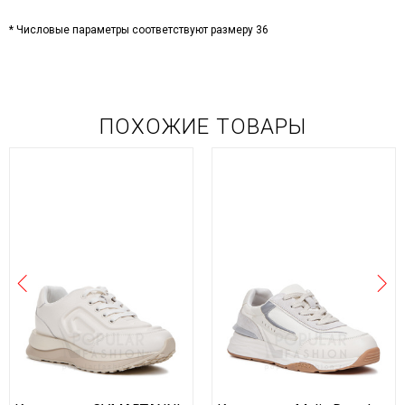
* Числовые параметры соответствуют размеру 36
ПОХОЖИЕ ТОВАРЫ