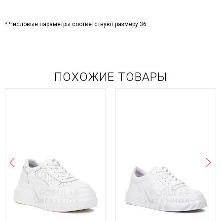
* Числовые параметры соответствуют размеру 36
ПОХОЖИЕ ТОВАРЫ