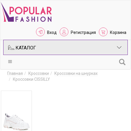
Вход
Регистрация
Корзина
КАТАЛОГ
Главная
Кроссовки
Кроссовки на шнурках
Кроссовки CISSILLY