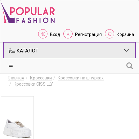
Вход
Регистрация
Корзина
КАТАЛОГ
Главная
Кроссовки
Кроссовки на шнурках
Кроссовки CISSILLY