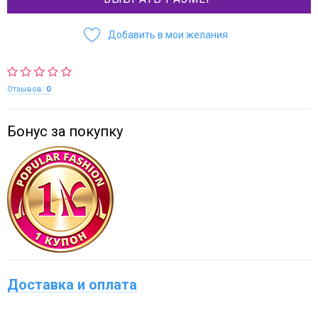
Добавить в мои желания
Отзывов:
0
Бонус за покупку
Доставка и оплата