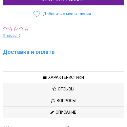
Добавить в мои желания
Отзывов:
0
Доставка и оплата
ХАРАКТЕРИСТИКИ
ОТЗЫВЫ
ВОПРОСЫ
ОПИСАНИЕ