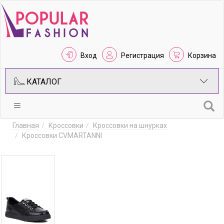
Вход
Регистрация
Корзина
КАТАЛОГ
Главная
Кроссовки
Кроссовки на шнурках
Кроссовки CVMARTANNI