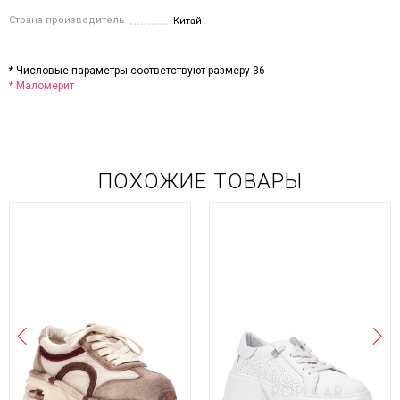
Страна производитель
Китай
* Числовые параметры соответствуют размеру 36
* Маломерит
ПОХОЖИЕ ТОВАРЫ