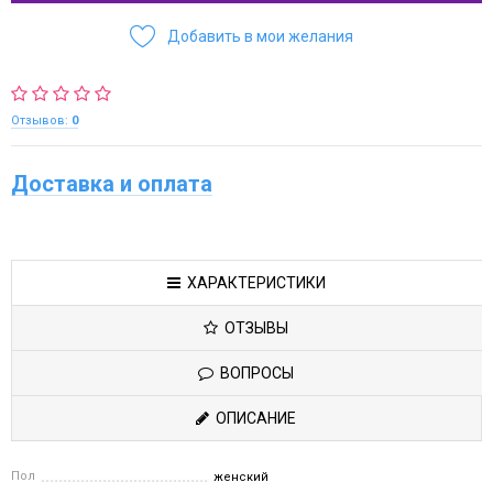
Добавить в мои желания
Отзывов:
0
Доставка и оплата
ХАРАКТЕРИСТИКИ
ОТЗЫВЫ
ВОПРОСЫ
ОПИСАНИЕ
Пол
женский