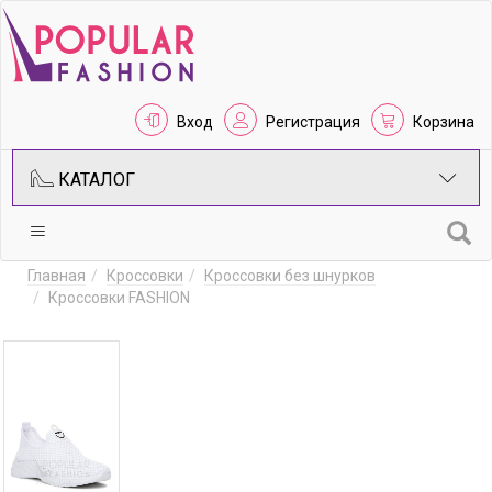
Вход
Регистрация
Корзина
КАТАЛОГ
Главная
Кроссовки
Кроссовки без шнурков
Кроссовки FASHION