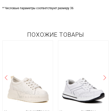
* Числовые параметры соответствуют размеру 36
ПОХОЖИЕ ТОВАРЫ