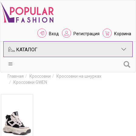
Вход
Регистрация
Корзина
КАТАЛОГ
Главная
Кроссовки
Кроссовки на шнурках
Кроссовки GWEN