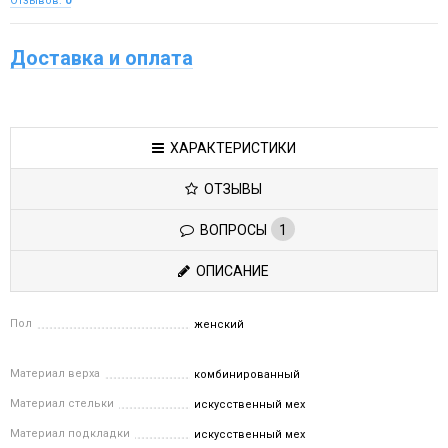
Отзывов:
0
Доставка и оплата
ХАРАКТЕРИСТИКИ
ОТЗЫВЫ
ВОПРОСЫ
1
ОПИСАНИЕ
Пол
женский
Материал верха
комбинированный
Материал стельки
искусственный мех
Материал подкладки
искусственный мех