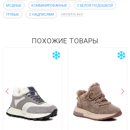
МОДНЫЕ
КОМБИНИРОВАННЫЕ
С БЕЛОЙ ПОДОШВОЙ
смотреть все
ГРУБЫЕ
С НАДПИСЯМИ
ПОХОЖИЕ ТОВАРЫ