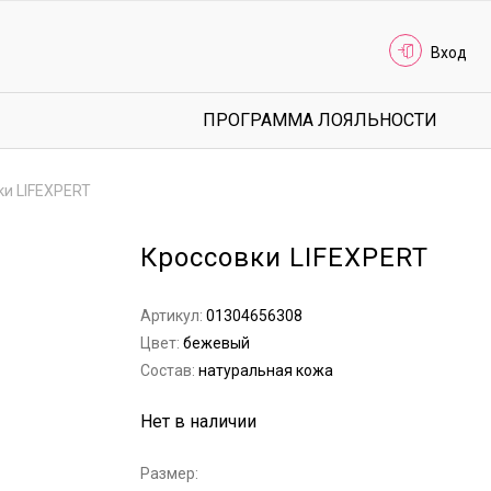
Вход
ПРОГРАММА ЛОЯЛЬНОСТИ
ки LIFEXPERT
Кроссовки LIFEXPERT
Артикул:
01304656308
Цвет:
бежевый
Состав:
натуральная кожа
Нет в наличии
Размер: