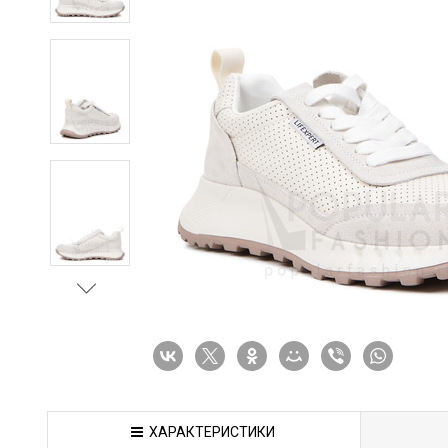
ХАРАКТЕРИСТИКИ