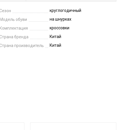
круглогодичный
Сезон
на шнурках
Модель обуви
кроссовки
Комплектация
Китай
Страна бренда
Китай
Страна производитель