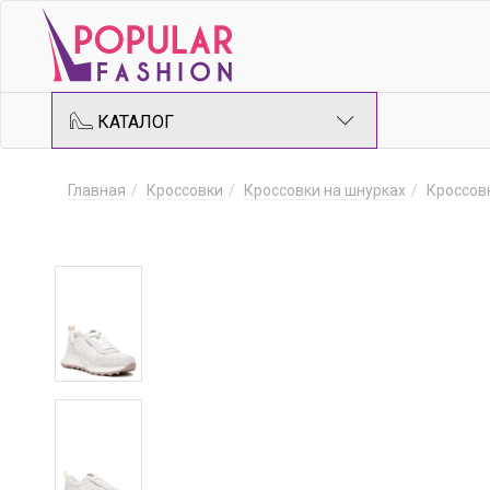
КАТАЛОГ
Главная
Кроссовки
Кроссовки на шнурках
Кроссов