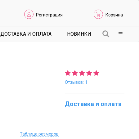
Регистрация
Корзина
ДОСТАВКА И ОПЛАТА
НОВИНКИ
Отзывов:
1
Доставка и оплата
Таблица размеров