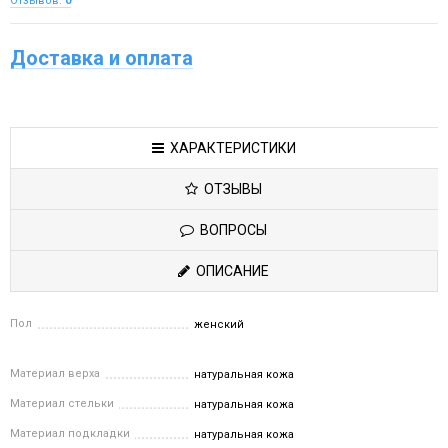
Отзывов:
0
Доставка и оплата
ХАРАКТЕРИСТИКИ
ОТЗЫВЫ
ВОПРОСЫ
ОПИСАНИЕ
Пол
женский
Материал верха
натуральная кожа
Материал стельки
натуральная кожа
Материал подкладки
натуральная кожа