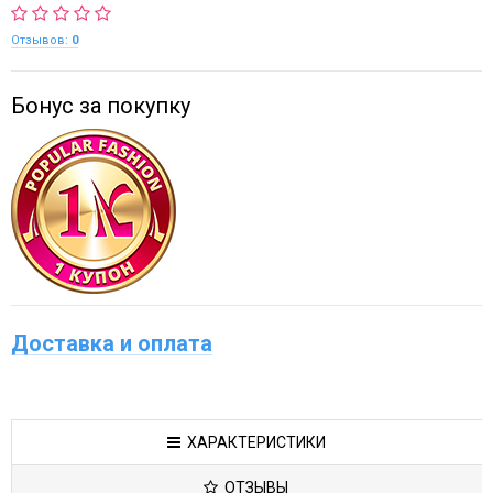
Отзывов:
0
Бонус за покупку
Доставка и оплата
ХАРАКТЕРИСТИКИ
ОТЗЫВЫ