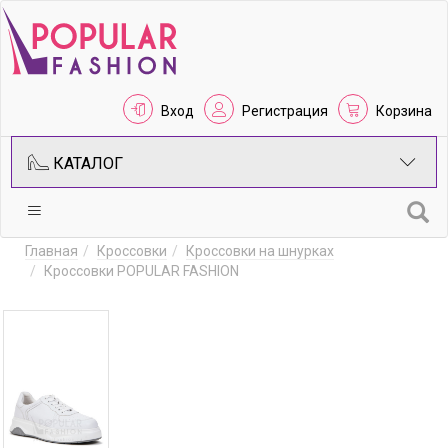
Вход
Регистрация
Корзина
КАТАЛОГ
Главная
Кроссовки
Кроссовки на шнурках
Кроссовки POPULAR FASHION