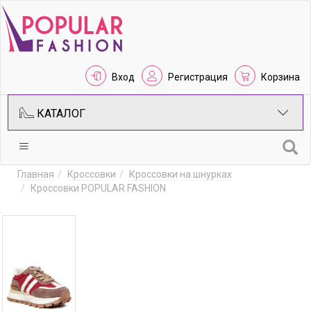
Вход
Регистрация
Корзина
КАТАЛОГ
Главная
Кроссовки
Кроссовки на шнурках
Кроссовки POPULAR FASHION