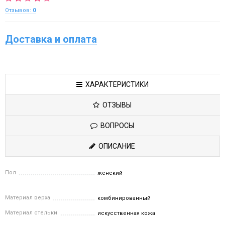
Отзывов:
0
Доставка и оплата
ХАРАКТЕРИСТИКИ
ОТЗЫВЫ
ВОПРОСЫ
ОПИСАНИЕ
Пол
женский
Материал верха
комбинированный
Материал стельки
искусственная кожа