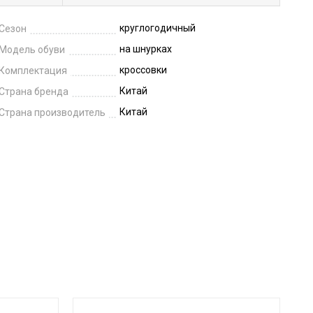
круглогодичный
Сезон
на шнурках
Модель обуви
кроссовки
Комплектация
Китай
Страна бренда
Китай
Страна производитель