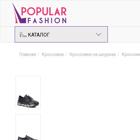
КАТАЛОГ
Главная
Кроссовки
Кроссовки на шнурках
Кроссов