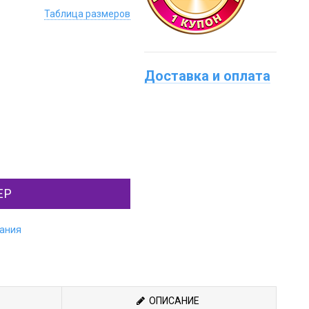
Таблица размеров
Доставка и оплата
ЕР
лания
ОПИСАНИЕ