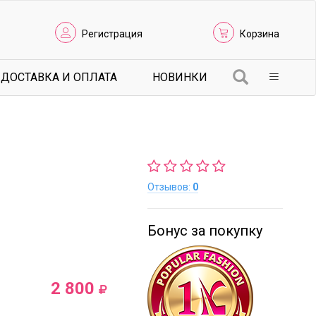
Регистрация
Корзина
ДОСТАВКА И ОПЛАТА
НОВИНКИ
Отзывов:
0
Бонус за покупку
2 800