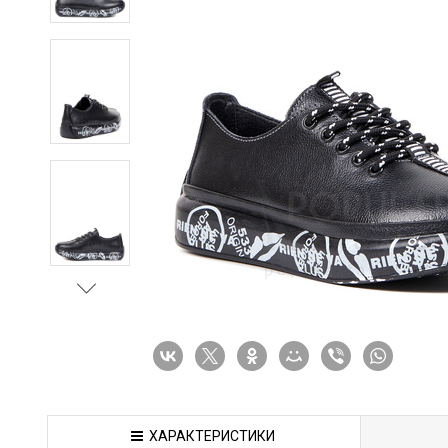
ХАРАКТЕРИСТИКИ