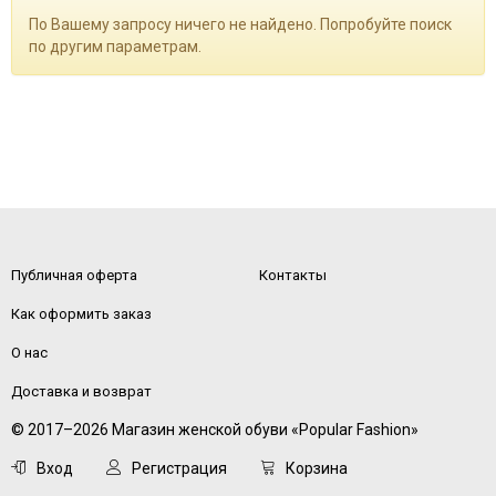
По Вашему запросу ничего не найдено. Попробуйте поиск
по другим параметрам.
Публичная оферта
Контакты
Как оформить заказ
О нас
Доставка и возврат
© 2017–2026 Магазин женской обуви «Popular Fashion»
Вход
Регистрация
Корзина