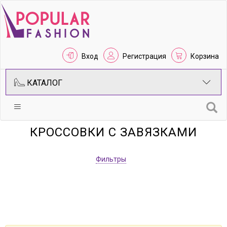
Вход
Регистрация
Корзина
КАТАЛОГ
КРОССОВКИ С ЗАВЯЗКАМИ
Фильтры