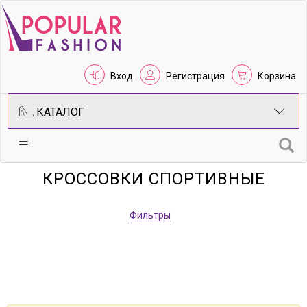
Вход
Регистрация
Корзина
КАТАЛОГ
КРОССОВКИ СПОРТИВНЫЕ
Фильтры