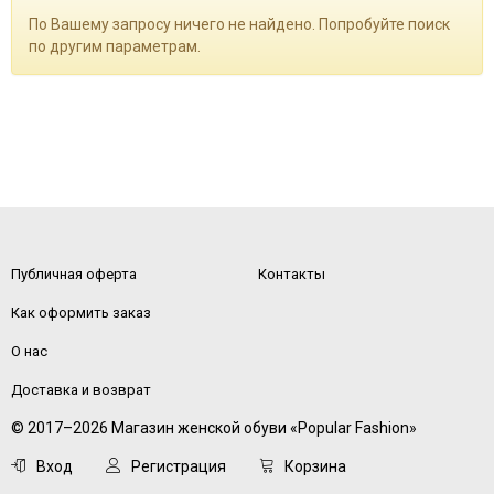
По Вашему запросу ничего не найдено. Попробуйте поиск
по другим параметрам.
Публичная оферта
Контакты
Как оформить заказ
О нас
Доставка и возврат
© 2017–2026 Магазин женской обуви «Popular Fashion»
Вход
Регистрация
Корзина