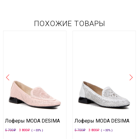
ПОХОЖИЕ ТОВАРЫ
Лоферы MODA DESIMA
Лоферы MODA DESIMA
5 700
3 800
5 700
3 800
( —33% )
( —33% )