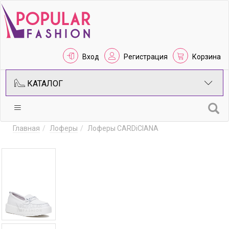
Вход
Регистрация
Корзина
КАТАЛОГ
Главная
Лоферы
Лоферы CARDiCIANA