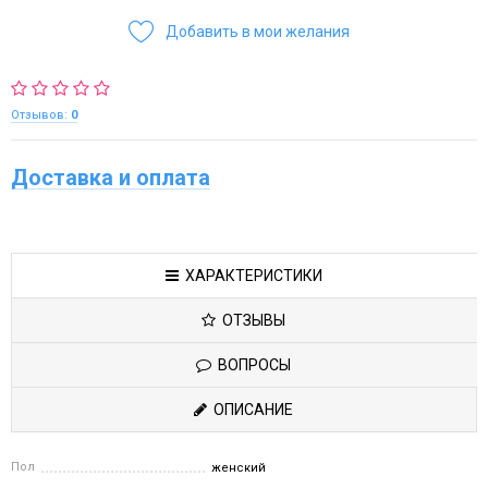
Добавить в мои желания
Отзывов:
0
Доставка и оплата
ХАРАКТЕРИСТИКИ
ОТЗЫВЫ
ВОПРОСЫ
ОПИСАНИЕ
Пол
женский