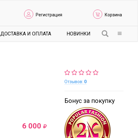
Регистрация
Корзина
ДОСТАВКА И ОПЛАТА
НОВИНКИ
Отзывов:
0
Бонус за покупку
6 000