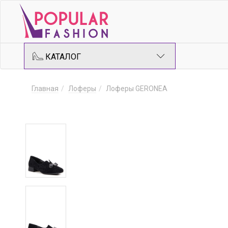
КАТАЛОГ
Главная
Лоферы
Лоферы GERONEA