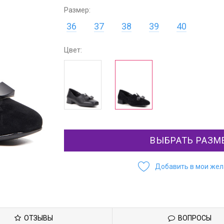
Размер:
36
37
38
39
40
Цвет:
ВЫБРАТЬ РАЗМ
Добавить в мои же
ОТЗЫВЫ
ВОПРОСЫ