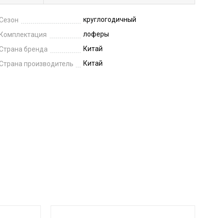
круглогодичный
Сезон
лоферы
Комплектация
Китай
Страна бренда
Китай
Страна производитель