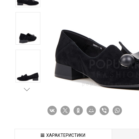
ХАРАКТЕРИСТИКИ