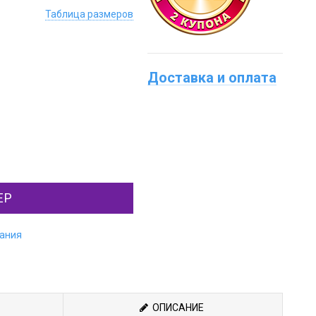
Таблица размеров
Доставка и оплата
ЕР
лания
ОПИСАНИЕ