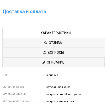
Доставка и оплата
ХАРАКТЕРИСТИКИ
ОТЗЫВЫ
ВОПРОСЫ
ОПИСАНИЕ
Пол
женский
Материал верха
натуральная кожа
Материал стельки
искусственный материал
Материал подкладки
искусственная кожа