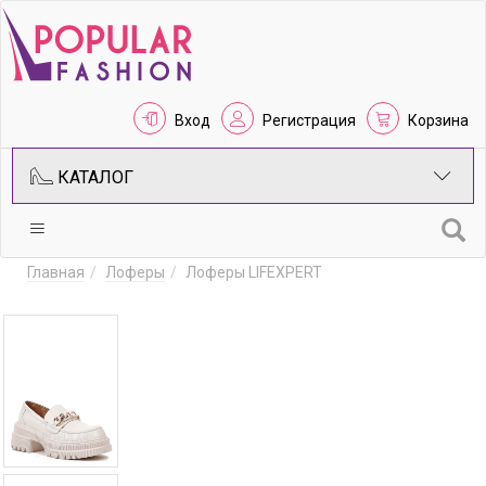
Вход
Регистрация
Корзина
КАТАЛОГ
Главная
Лоферы
Лоферы LIFEXPERT