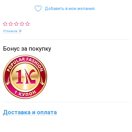
Добавить в мои желания
Отзывов:
0
Бонус за покупку
Доставка и оплата