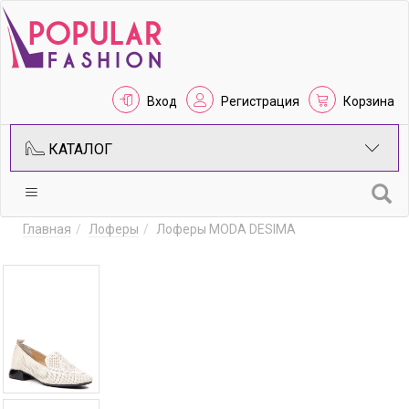
Вход
Регистрация
Корзина
КАТАЛОГ
Главная
Лоферы
Лоферы MODA DESIMA