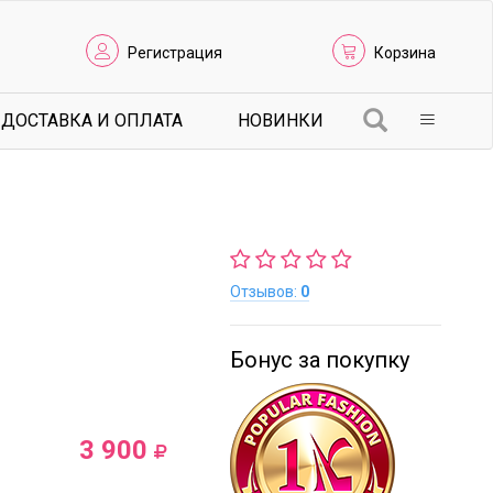
Регистрация
Корзина
ДОСТАВКА И ОПЛАТА
НОВИНКИ
Отзывов:
0
Бонус за покупку
3 900