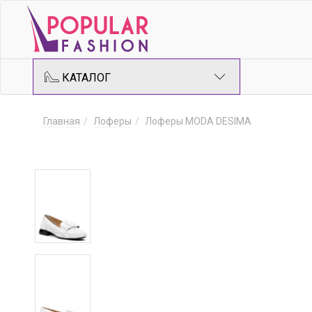
КАТАЛОГ
Главная
Лоферы
Лоферы MODA DESIMA