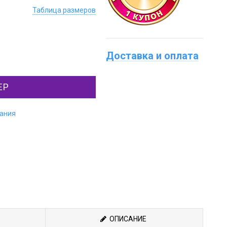
Таблица размеров
Доставка и оплата
ЕР
лания
ОПИСАНИЕ