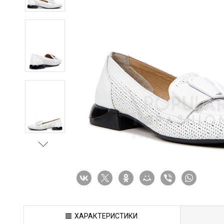
ХАРАКТЕРИСТИКИ