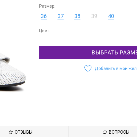
Размер:
36
37
38
39
40
Цвет:
ВЫБРАТЬ РАЗМ
Добавить в мои же
ОТЗЫВЫ
ВОПРОСЫ