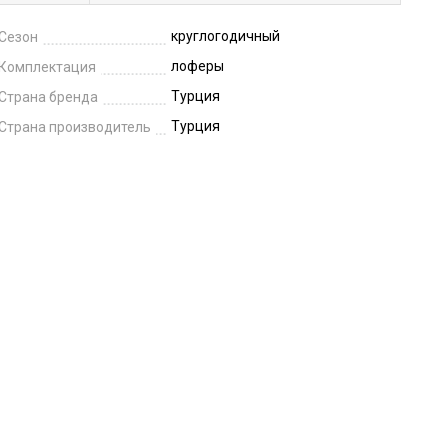
круглогодичный
Сезон
лоферы
Комплектация
Турция
Страна бренда
Турция
Страна производитель