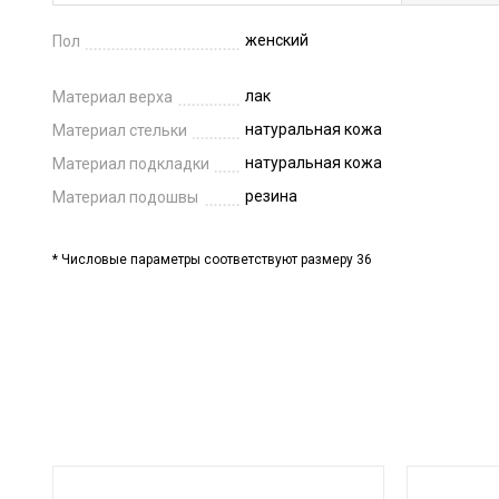
женский
Пол
лак
Материал верха
натуральная кожа
Материал стельки
натуральная кожа
Материал подкладки
резина
Материал подошвы
* Числовые параметры соответствуют размеру 36