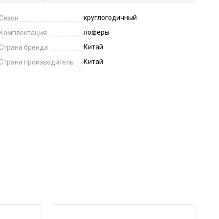
круглогодичный
Сезон
лоферы
Комплектация
Китай
Страна бренда
Китай
Страна производитель