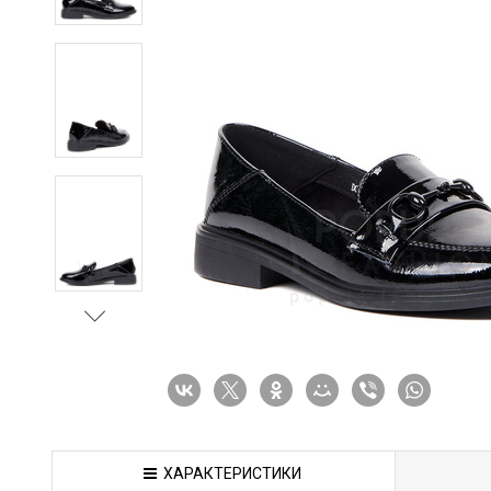
ХАРАКТЕРИСТИКИ