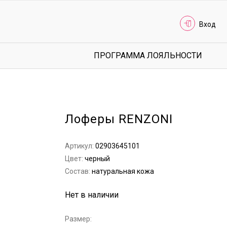
Вход
ПРОГРАММА ЛОЯЛЬНОСТИ
Лоферы RENZONI
Артикул:
02903645101
Цвет:
черный
Состав:
натуральная кожа
Нет в наличии
Размер: