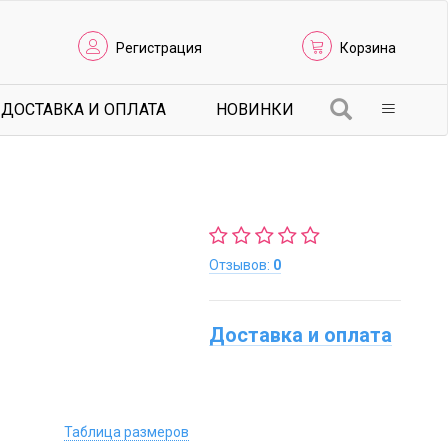
Регистрация
Корзина
ДОСТАВКА И ОПЛАТА
НОВИНКИ
Отзывов:
0
Доставка и оплата
Таблица размеров