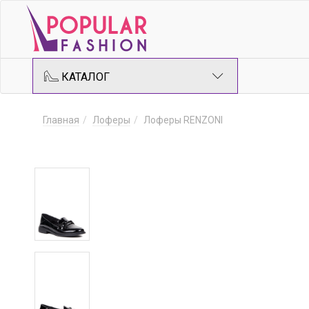
КАТАЛОГ
Главная
Лоферы
Лоферы RENZONI