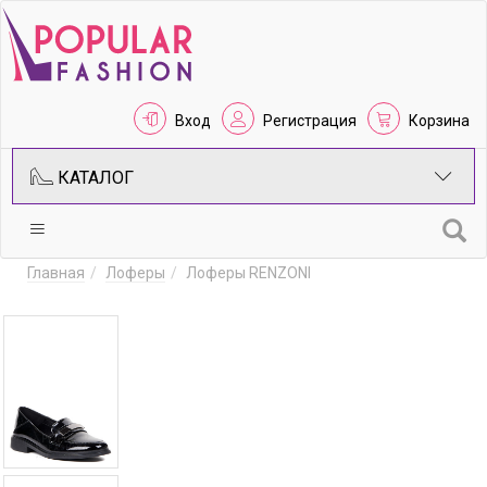
Вход
Регистрация
Корзина
КАТАЛОГ
Главная
Лоферы
Лоферы RENZONI