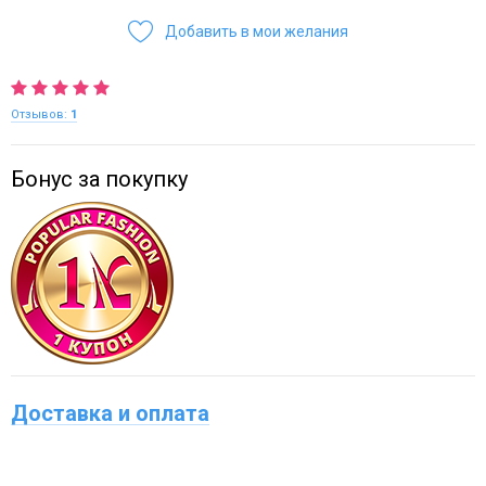
Добавить в мои желания
Отзывов:
1
Бонус за покупку
Доставка и оплата