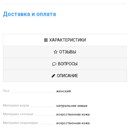
Доставка и оплата
ХАРАКТЕРИСТИКИ
ОТЗЫВЫ
ВОПРОСЫ
ОПИСАНИЕ
Пол
женский
Материал верха
натуральная замша
Материал стельки
искусственная кожа
Материал подкладки
искусственная кожа