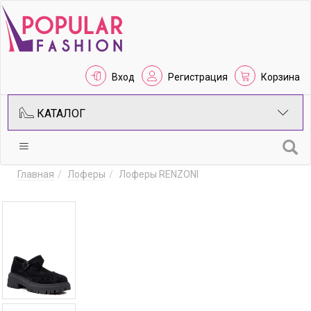
Вход
Регистрация
Корзина
КАТАЛОГ
Главная
Лоферы
Лоферы RENZONI